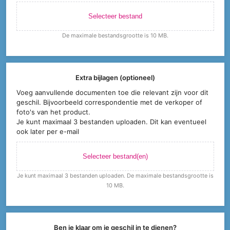
Selecteer bestand
De maximale bestandsgrootte is 10 MB.
Extra bijlagen (optioneel)
Voeg aanvullende documenten toe die relevant zijn voor dit
geschil. Bijvoorbeeld correspondentie met de verkoper of
foto's van het product.
Je kunt maximaal 3 bestanden uploaden. Dit kan eventueel
ook later per e-mail
Selecteer bestand(en)
Je kunt maximaal 3 bestanden uploaden. De maximale bestandsgrootte is
10 MB.
Ben je klaar om je geschil in te dienen?