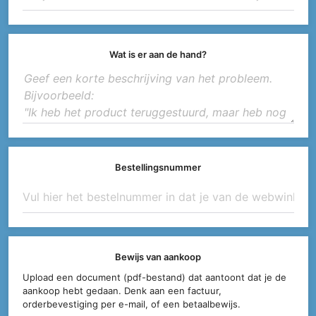
Wat is er aan de hand?
Bestellingsnummer
Bewijs van aankoop
Upload een document (pdf-bestand) dat aantoont dat je de
aankoop hebt gedaan. Denk aan een factuur,
orderbevestiging per e-mail, of een betaalbewijs.