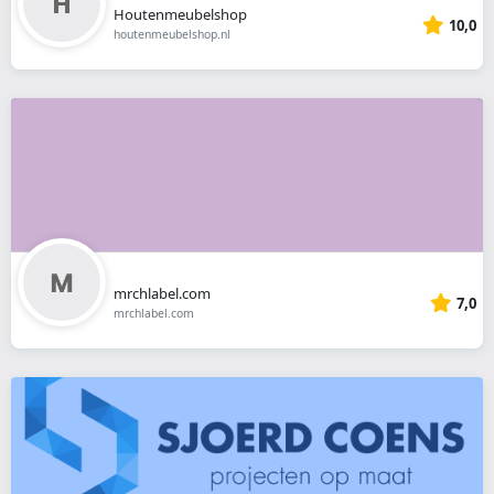
Houtenmeubelshop
10,0
houtenmeubelshop.nl
mrchlabel.com
7,0
mrchlabel.com