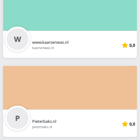
www.kaarsenwas.nl
0,0
kaarsenwas.nl
Pieterbaks.nl
0,0
pieterbaks.nl