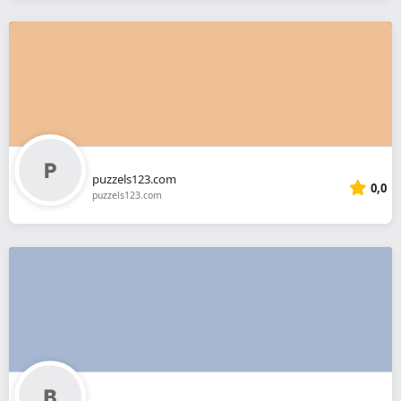
puzzels123.com
0,0
puzzels123.com