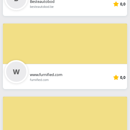
Besteautobod
0,0
besteautobod.be
www.furnified.com
0,0
furnified.com