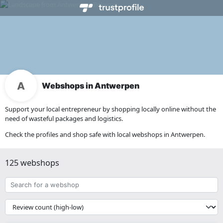
Webshops in Antwerpen
Support your local entrepreneur by shopping locally online without the
need of wasteful packages and logistics.
Check the profiles and shop safe with local webshops in Antwerpen.
125 webshops
Search
for
a
{{
webshop
__('Sort')
}}