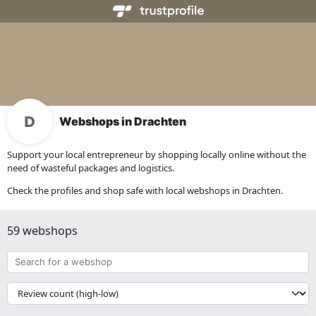
Webshops in Drachten
Support your local entrepreneur by shopping locally online without the
need of wasteful packages and logistics.
Check the profiles and shop safe with local webshops in Drachten.
59 webshops
Search
for
a
{{
webshop
__('Sort')
}}