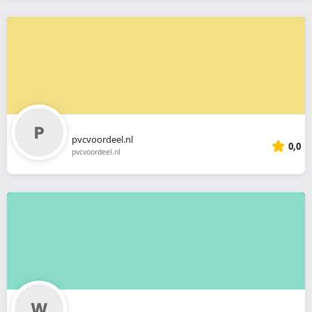
pvcvoordeel.nl
0,0
pvcvoordeel.nl