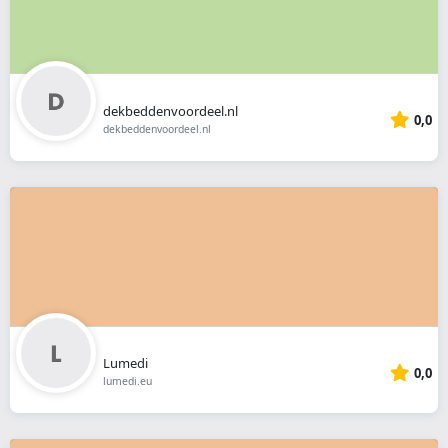
dekbeddenvoordeel.nl
0,0
dekbeddenvoordeel.nl
Lumedi
0,0
lumedi.eu