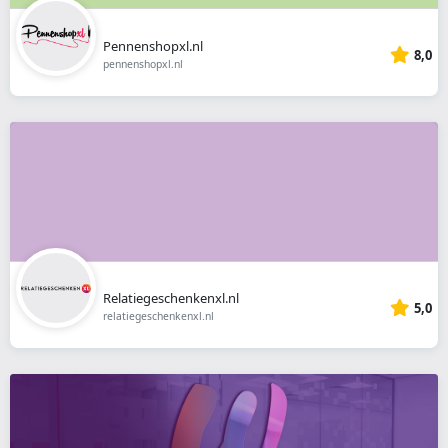
Pennenshopxl.nl
8,0
pennenshopxl.nl
Relatiegeschenkenxl.nl
5,0
relatiegeschenkenxl.nl