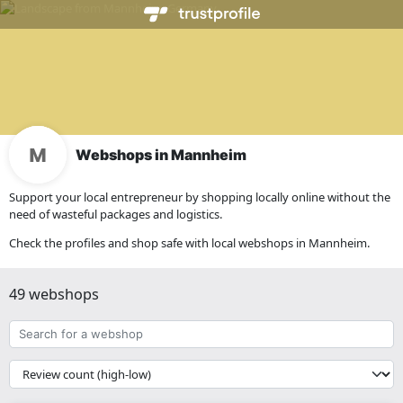
Webshops in Mannheim
Support your local entrepreneur by shopping locally online without the
need of wasteful packages and logistics.
Check the profiles and shop safe with local webshops in Mannheim.
49 webshops
Search
for
a
{{
webshop
__('Sort')
}}