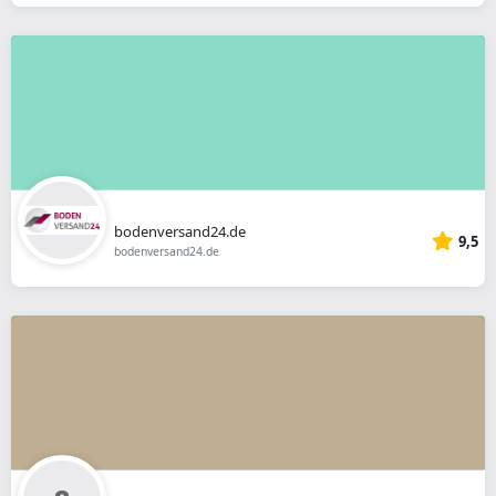
bodenversand24.de
9,5
bodenversand24.de