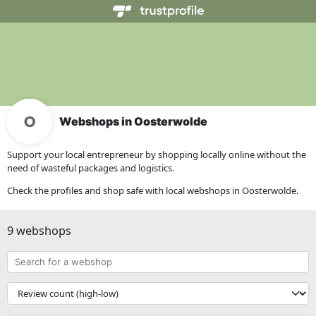
Webshops in Oosterwolde
Support your local entrepreneur by shopping locally online without the
need of wasteful packages and logistics.
Check the profiles and shop safe with local webshops in Oosterwolde.
9 webshops
Search
for
a
{{
webshop
__('Sort')
}}