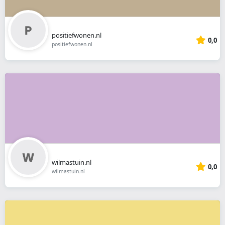
positiefwonen.nl
0,0
positiefwonen.nl
wilmastuin.nl
0,0
wilmastuin.nl