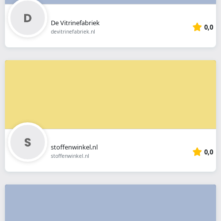
De Vitrinefabriek
0,0
devitrinefabriek.nl
stoffenwinkel.nl
0,0
stoffenwinkel.nl