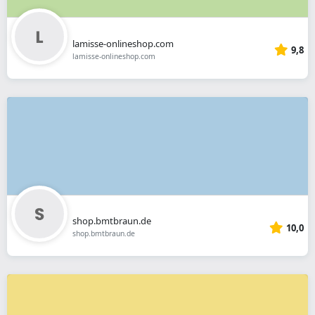
lamisse-onlineshop.com
9,8
lamisse-onlineshop.com
shop.bmtbraun.de
10,0
shop.bmtbraun.de