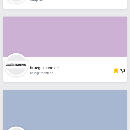
bruegelmann.de
7,3
bruegelmann.de