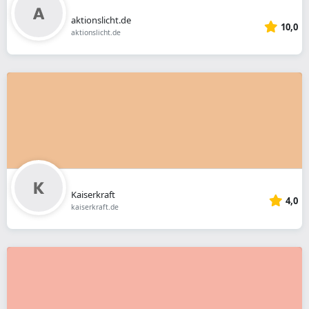
aktionslicht.de
10,0
aktionslicht.de
Kaiserkraft
4,0
kaiserkraft.de