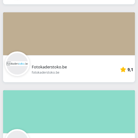
Fotokaderstoko.be
9,1
fotokaderstoko.be