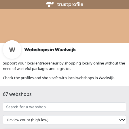
Webshops in Waalwijk
Support your local entrepreneur by shopping locally online without the
need of wasteful packages and logistics.
Check the profiles and shop safe with local webshops in Waalwijk.
67 webshops
Search
for
a
{{
webshop
__('Sort')
}}