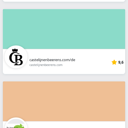
castelijnenbeerens.com/de
9,6
castelijnenbeerens.com