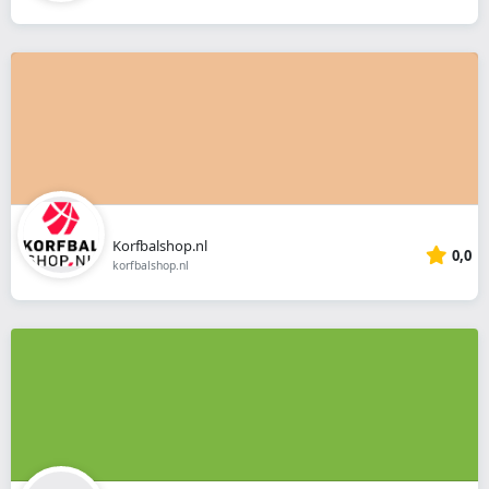
Korfbalshop.nl
0,0
korfbalshop.nl