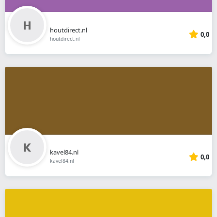
houtdirect.nl
0,0
houtdirect.nl
kavel84.nl
0,0
kavel84.nl