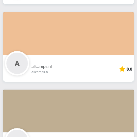
allcamps.nl
0,0
allcamps.nl