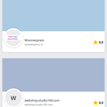
Woonexpress
0,0
woonexpress.nl
webshop.studio100.com
0,0
webshop.studio100.com