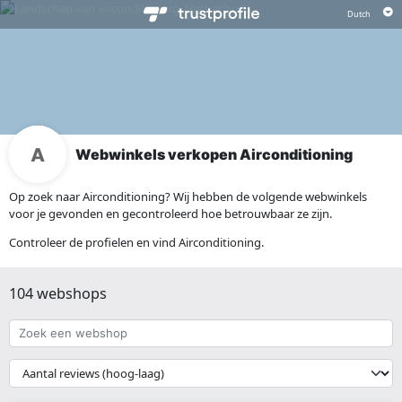
Webwinkels verkopen Airconditioning
Op zoek naar Airconditioning? Wij hebben de volgende webwinkels
voor je gevonden en gecontroleerd hoe betrouwbaar ze zijn.
Controleer de profielen en vind Airconditioning.
104 webshops
Zoek
een
webshop
{{
__('Sort')
}}