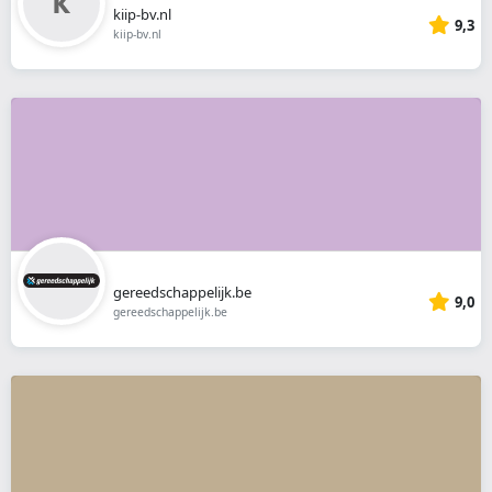
kiip-bv.nl
9,3
kiip-bv.nl
gereedschappelijk.be
9,0
gereedschappelijk.be