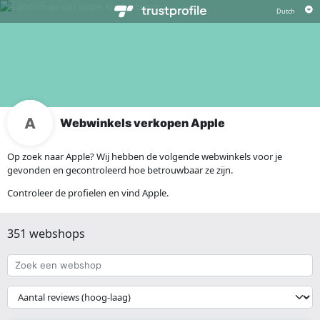
Webwinkels verkopen Apple
Op zoek naar Apple? Wij hebben de volgende webwinkels voor je
gevonden en gecontroleerd hoe betrouwbaar ze zijn.
Controleer de profielen en vind Apple.
351 webshops
Zoek
een
webshop
{{
__('Sort')
}}