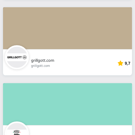
grillgott.com
9,7
grillgott.com