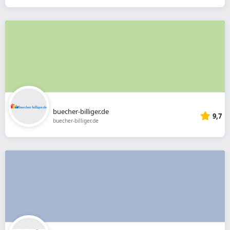
buecher-billiger.de
9,7
buecher-billiger.de