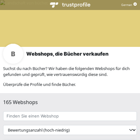
Webshops, die Bücher verkaufen
Suchst du nach Bücher? Wir haben die folgenden Webshops für dich
gefunden und geprüft, wie vertrauenswürdig diese sind.
Überprüfe die Profile und finde Bücher.
165 Webshops
Finden
Sie
einen
{{
Webshop
__('Sort')
}}