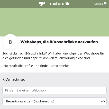
Webshops, die Büroschränke verkaufen
Suchst du nach Büroschränke? Wir haben die folgenden Webshops für
dich gefunden und geprüft, wie vertrauenswürdig diese sind.
Überprüfe die Profile und finde Büroschränke.
8 Webshops
Finden
Sie
einen
{{
Webshop
__('Sort')
}}