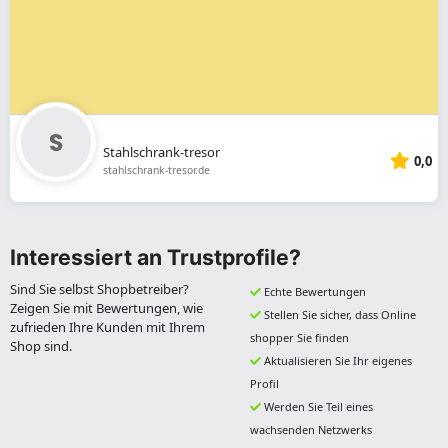
Stahlschrank-tresor
0,0
stahlschrank-tresor.de
Interessiert an Trustprofile?
Sind Sie selbst Shopbetreiber?
Echte Bewertungen
Zeigen Sie mit Bewertungen, wie
Stellen Sie sicher, dass Online
zufrieden Ihre Kunden mit Ihrem
shopper Sie finden
Shop sind.
Aktualisieren Sie Ihr eigenes
Profil
Werden Sie Teil eines
wachsenden Netzwerks