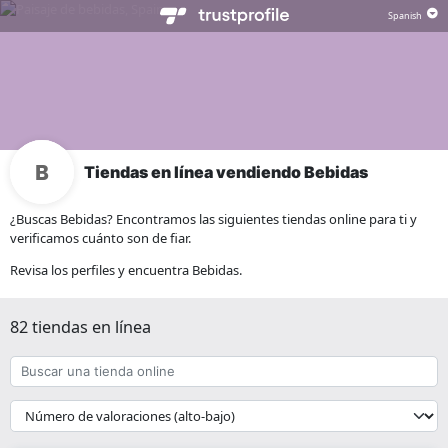
Tiendas en línea vendiendo Bebidas
¿Buscas Bebidas? Encontramos las siguientes tiendas online para ti y
verificamos cuánto son de fiar.
Revisa los perfiles y encuentra Bebidas.
82 tiendas en línea
Buscar
una
tienda
{{
online
__('Sort')
}}