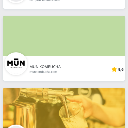
MUN KOMBUCHA
9,6
munkombucha.com