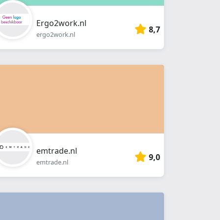
Ergo2work.nl
8,7
ergo2work.nl
emtrade.nl
9,0
emtrade.nl