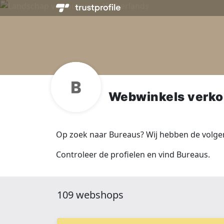
Webwinkels verko
Op zoek naar Bureaus? Wij hebben de volge
Controleer de profielen en vind Bureaus.
109 webshops