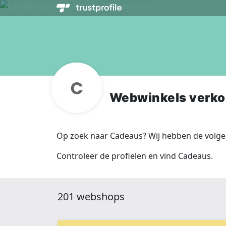
Webwinkels verk
Op zoek naar Cadeaus? Wij hebben de volge
Controleer de profielen en vind Cadeaus.
201 webshops