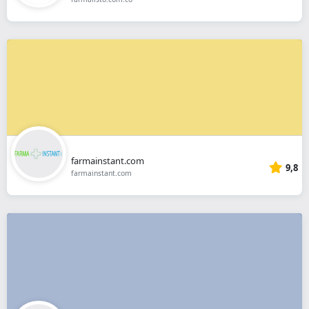
farmainstant.com
9,8
farmainstant.com