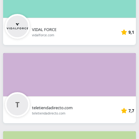
VIDAL FORCE
9,1
vidalforce.com
teletiendadirecto.com
7,7
teletiendadirecto.com