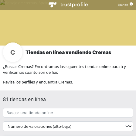
Tiendas en línea vendiendo Cremas
¿Buscas Cremas? Encontramos las siguientes tiendas online para ti y
verificamos cuánto son de fiar.
Revisa los perfiles y encuentra Cremas.
81 tiendas en línea
Buscar
una
tienda
{{
online
__('Sort')
}}