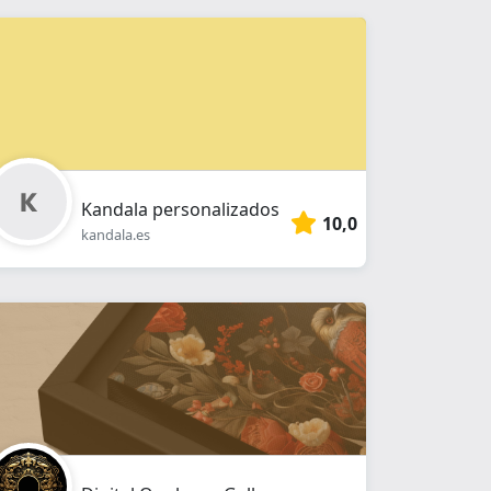
Kandala personalizados
10,0
kandala.es