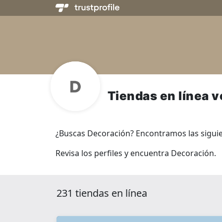
Tiendas en línea 
¿Buscas Decoración? Encontramos las siguient
Revisa los perfiles y encuentra Decoración.
231 tiendas en línea