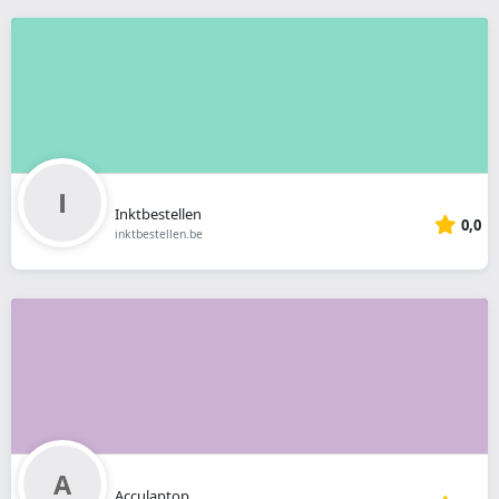
Inktbestellen
0,0
inktbestellen.be
Acculaptop