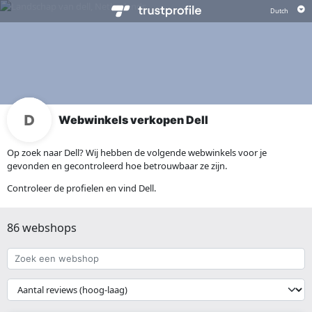
Webwinkels verkopen Dell
Op zoek naar Dell? Wij hebben de volgende webwinkels voor je
gevonden en gecontroleerd hoe betrouwbaar ze zijn.
Controleer de profielen en vind Dell.
86 webshops
Zoek
een
webshop
{{
__('Sort')
}}