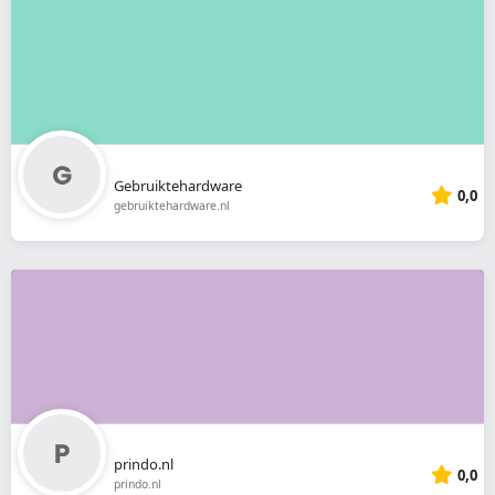
Gebruiktehardware
0,0
gebruiktehardware.nl
prindo.nl
0,0
prindo.nl