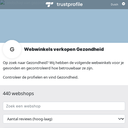
Webwinkels verkopen Gezondheid
Op zoek naar Gezondheid? Wij hebben de volgende webwinkels voor je
gevonden en gecontroleerd hoe betrouwbaar ze zijn.
Controleer de profielen en vind Gezondheid.
440 webshops
Zoek
een
webshop
{{
__('Sort')
}}