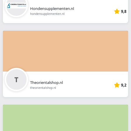
Hondensupplementen.nl
9,8
hondensupplementen.nl
Theorientalshop.nl
9,2
theorientalshop.nl