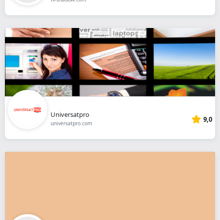
Universatpro
9,0
universatpro.com