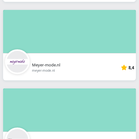
Meyer-mode.nl
8,4
meyer-mode.nl