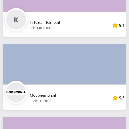
kidsbrandstore.nl
8,1
kidsbrandstore.nl
Moderiemen.nl
9,5
moderiemen.nl