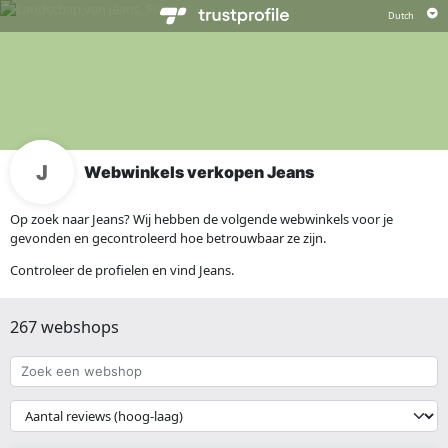
Webwinkels verkopen Jeans
Op zoek naar Jeans? Wij hebben de volgende webwinkels voor je
gevonden en gecontroleerd hoe betrouwbaar ze zijn.
Controleer de profielen en vind Jeans.
267 webshops
Zoek
een
webshop
{{
__('Sort')
}}