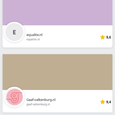
equalite.nl
9,6
equalite.nl
Gaaf-valkenburg.nl
9,4
gaaf-valkenburg.nl