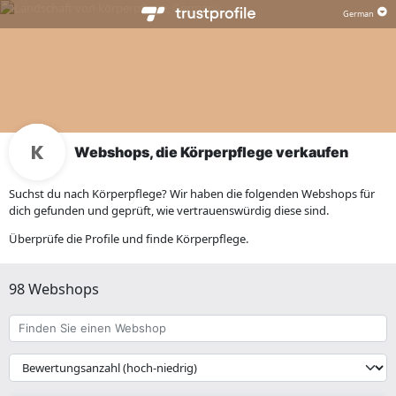
Webshops, die Körperpflege verkaufen
Suchst du nach Körperpflege? Wir haben die folgenden Webshops für
dich gefunden und geprüft, wie vertrauenswürdig diese sind.
Überprüfe die Profile und finde Körperpflege.
98 Webshops
Finden
Sie
einen
{{
Webshop
__('Sort')
}}