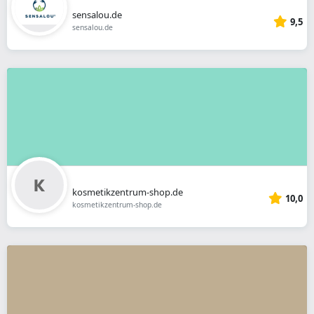
sensalou.de
9,5
sensalou.de
kosmetikzentrum-shop.de
10,0
kosmetikzentrum-shop.de