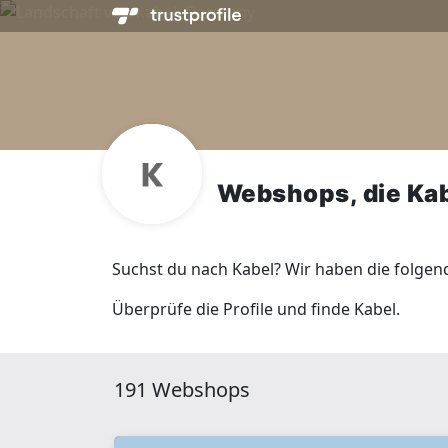
Webshops, die Ka
Suchst du nach Kabel? Wir haben die folgen
Überprüfe die Profile und finde Kabel.
191 Webshops