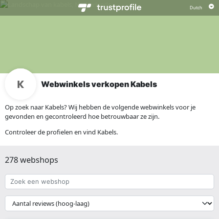
Webwinkels verkopen Kabels
Op zoek naar Kabels? Wij hebben de volgende webwinkels voor je
gevonden en gecontroleerd hoe betrouwbaar ze zijn.
Controleer de profielen en vind Kabels.
278 webshops
Zoek
een
webshop
{{
__('Sort')
}}