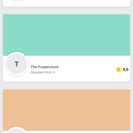
The Powerstore
9,0
thepowerstore.nl