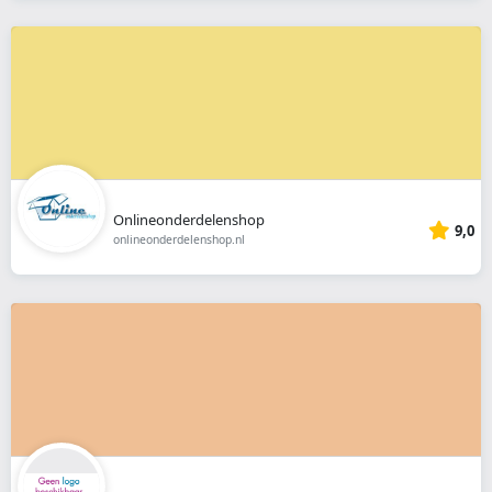
Onlineonderdelenshop
9,0
onlineonderdelenshop.nl