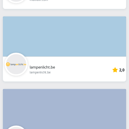
lampenlicht.be
2,0
lampenlicht.be