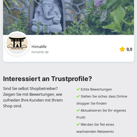
Himalife
0,0
himalife.de
Interessiert an Trustprofile?
Sind Sie selbst Shopbetreiber?
Echte Bewertungen
Zeigen Sie mit Bewertungen, wie
Stellen Sie sicher, dass Online
zufrieden Ihre Kunden mit Ihrem
shopper Sie finden
Shop sind.
Aktualisieren Sie Ihr eigenes
Profil
Werden Sie Teil eines
wachsenden Netzwerks