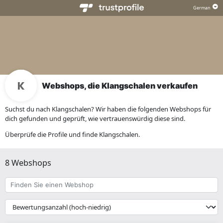
Webshops, die Klangschalen verkaufen
Suchst du nach Klangschalen? Wir haben die folgenden Webshops für
dich gefunden und geprüft, wie vertrauenswürdig diese sind.
Überprüfe die Profile und finde Klangschalen.
8 Webshops
Finden
Sie
einen
{{
Webshop
__('Sort')
}}