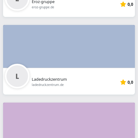
Eroz-gruppe
0,0
eroz-gruppe.de
Ladedruckzentrum
0,0
ladedruckzentrum.de