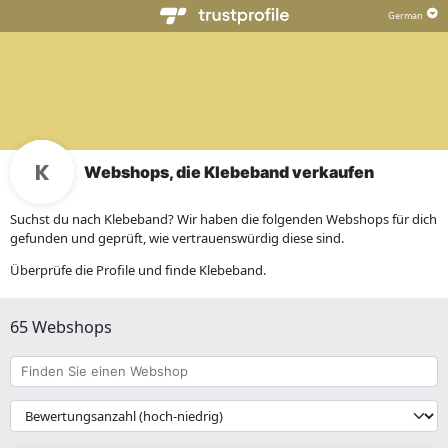
Webshops, die Klebeband verkaufen
Suchst du nach Klebeband? Wir haben die folgenden Webshops für dich
gefunden und geprüft, wie vertrauenswürdig diese sind.
Überprüfe die Profile und finde Klebeband.
65 Webshops
Finden
Sie
einen
{{
Webshop
__('Sort')
}}