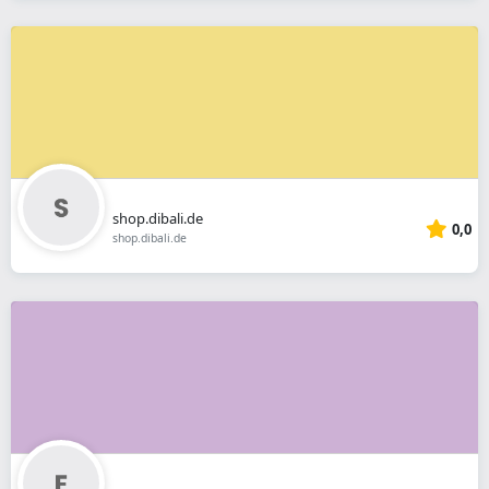
shop.dibali.de
0,0
shop.dibali.de