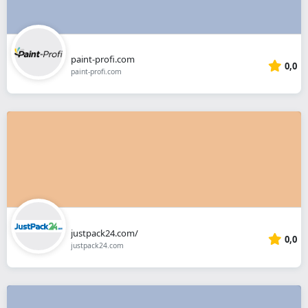
paint-profi.com
0,0
paint-profi.com
justpack24.com/
0,0
justpack24.com