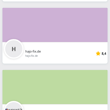
hajo-fix.de
8,4
hajo-fix.de