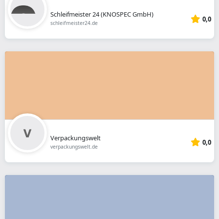
Schleifmeister 24 (KNOSPEC GmbH)
0,0
schleifmeister24.de
Verpackungswelt
0,0
verpackungswelt.de