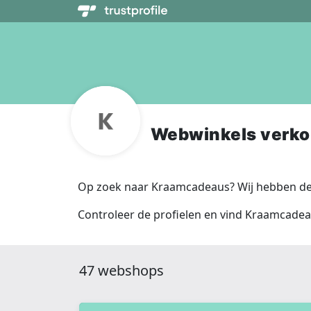
Webwinkels verk
Op zoek naar Kraamcadeaus? Wij hebben de 
Controleer de profielen en vind Kraamcadea
47 webshops