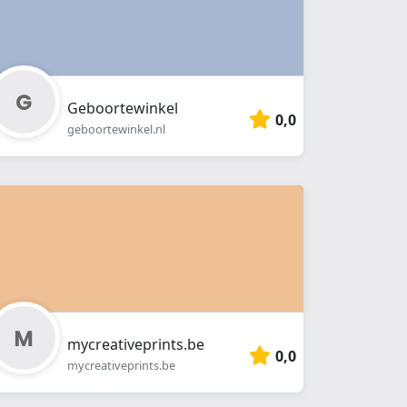
Geboortewinkel
0,0
geboortewinkel.nl
mycreativeprints.be
0,0
mycreativeprints.be