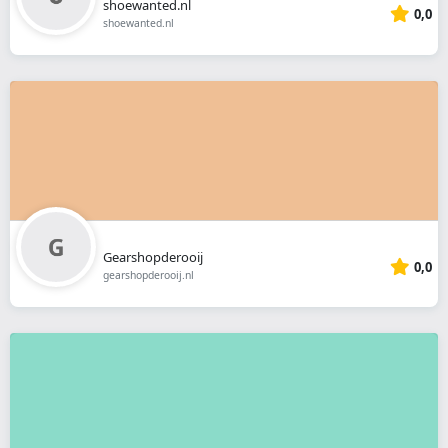
shoewanted.nl
0,0
shoewanted.nl
Gearshopderooij
0,0
gearshopderooij.nl