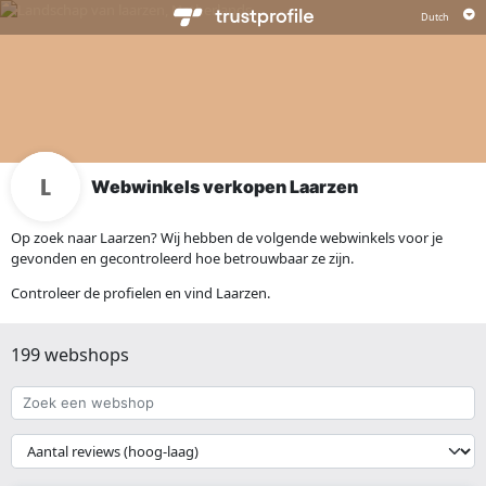
Webwinkels verkopen Laarzen
Op zoek naar Laarzen? Wij hebben de volgende webwinkels voor je
gevonden en gecontroleerd hoe betrouwbaar ze zijn.
Controleer de profielen en vind Laarzen.
199 webshops
Zoek
een
webshop
{{
__('Sort')
}}