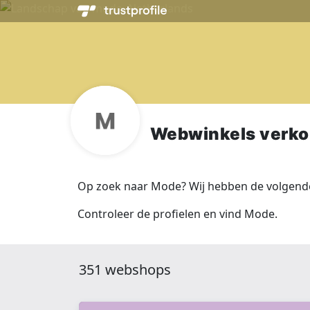
Webwinkels verk
Op zoek naar Mode? Wij hebben de volgende
Controleer de profielen en vind Mode.
351 webshops