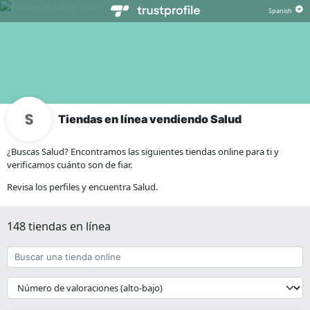
Tiendas en línea vendiendo Salud
¿Buscas Salud? Encontramos las siguientes tiendas online para ti y
verificamos cuánto son de fiar.
Revisa los perfiles y encuentra Salud.
148 tiendas en línea
Buscar
una
tienda
{{
online
__('Sort')
}}