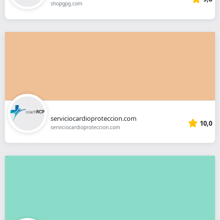
shopgpg.com
serviciocardioproteccion.com
10,0
serviciocardioproteccion.com