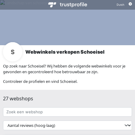
Webwinkels verkopen Schoeisel
Op zoek naar Schoeisel? Wij hebben de volgende webwinkels voor je
gevonden en gecontroleerd hoe betrouwbaar ze zijn.
Controleer de profielen en vind Schoeisel.
27 webshops
Zoek
een
webshop
{{
__('Sort')
}}