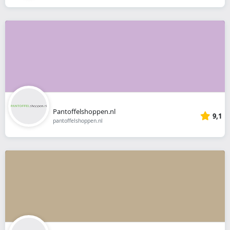
Pantoffelshoppen.nl
9,1
pantoffelshoppen.nl