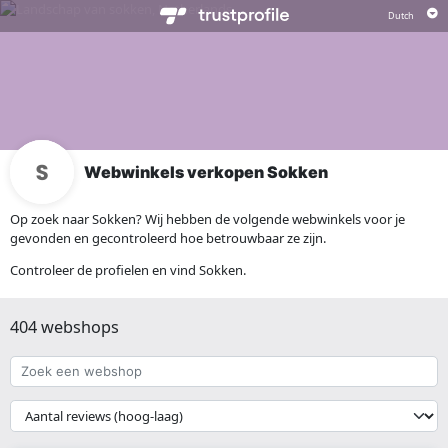
Webwinkels verkopen Sokken
Op zoek naar Sokken? Wij hebben de volgende webwinkels voor je
gevonden en gecontroleerd hoe betrouwbaar ze zijn.
Controleer de profielen en vind Sokken.
404 webshops
Zoek
een
webshop
{{
__('Sort')
}}