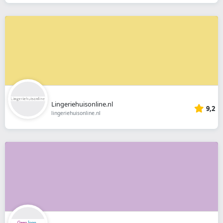
Lingeriehuisonline.nl
9,2
lingeriehuisonline.nl