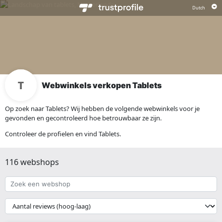
Webwinkels verkopen Tablets
Op zoek naar Tablets? Wij hebben de volgende webwinkels voor je
gevonden en gecontroleerd hoe betrouwbaar ze zijn.
Controleer de profielen en vind Tablets.
116 webshops
Zoek
een
webshop
{{
__('Sort')
}}