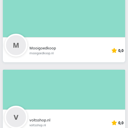
Mooigoedkoop
0,0
mooigoedkoop.nl
voltsshop.nl
0,0
voltsshop.nl