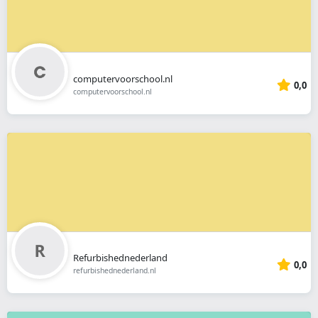
computervoorschool.nl
0,0
computervoorschool.nl
Refurbishednederland
0,0
refurbishednederland.nl