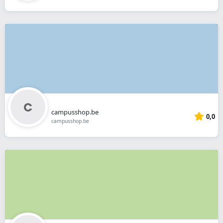
campusshop.be
0,0
campusshop.be