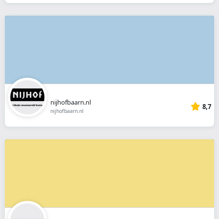
nijhofbaarn.nl
8,7
nijhofbaarn.nl