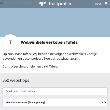
Webwinkels verkopen Tafels
Op zoek naar Tafels? Wij hebben de volgende webwinkels voor je
gevonden en gecontroleerd hoe betrouwbaar ze zijn.
Controleer de profielen en vind Tafels.
350 webshops
Zoek
een
webshop
{{
__('Sort')
}}