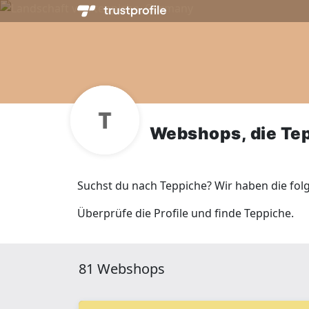
Webshops, die Te
Suchst du nach Teppiche? Wir haben die fol
Überprüfe die Profile und finde Teppiche.
81 Webshops