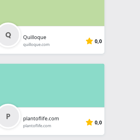
Quilloque
0,0
quilloque.com
plantoflife.com
0,0
plantoflife.com