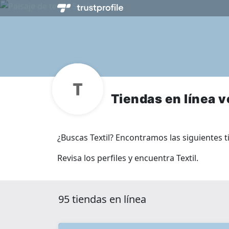
Tiendas en línea v
¿Buscas Textil? Encontramos las siguientes ti
Revisa los perfiles y encuentra Textil.
95 tiendas en línea