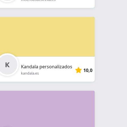
Kandala personalizados
10,0
kandala.es