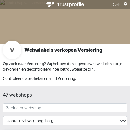
Webwinkels verkopen Versiering
Op zoek naar Versiering? Wij hebben de volgende webwinkels voor je
gevonden en gecontroleerd hoe betrouwbaar ze zijn.
Controleer de profielen en vind Versiering.
47 webshops
Zoek
een
webshop
{{
__('Sort')
}}