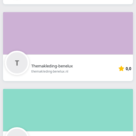
Themakleding-benelux
0,0
themakleding-benelux.nl