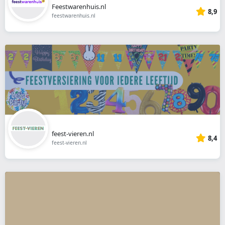
Feestwarenhuis.nl
8,9
feestwarenhuis.nl
feest-vieren.nl
8,4
feest-vieren.nl