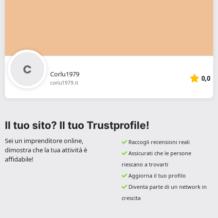
Corlu1979
0,0
corlu1979.it
Il tuo sito? Il tuo Trustprofile!
Sei un imprenditore online,
Raccogli recensioni reali
dimostra che la tua attività è
Assicurati che le persone
affidabile!
riescano a trovarti
Aggiorna il tuo profilo
Diventa parte di un network in
crescita