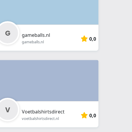
gameballs.nl
0,0
gameballs.nl
Voetbalshirtsdirect
0,0
voetbalshirtsdirect.nl