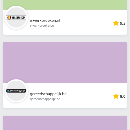
e-werkbroeken.nl
9,3
e-werkbroeken.nl
gereedschappelijk.be
9,0
gereedschappelijk.be