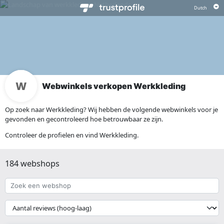
Webwinkels verkopen Werkkleding
Op zoek naar Werkkleding? Wij hebben de volgende webwinkels voor je
gevonden en gecontroleerd hoe betrouwbaar ze zijn.
Controleer de profielen en vind Werkkleding.
184 webshops
Zoek
een
webshop
{{
__('Sort')
}}