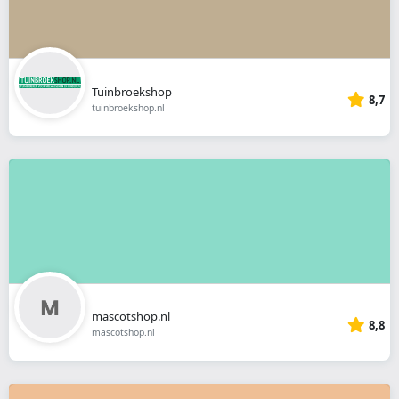
Tuinbroekshop
8,7
tuinbroekshop.nl
mascotshop.nl
8,8
mascotshop.nl