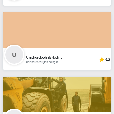
Unishorebedrijfskleding
9,2
unishorebedrijfskleding.nl