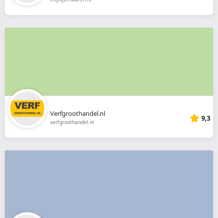
Verfgroothandel.nl
9,3
verfgroothandel.nl