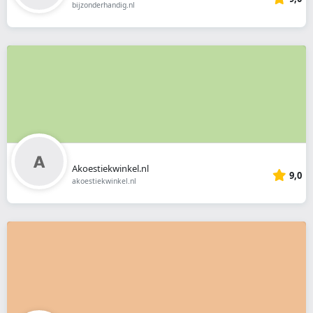
bijzonderhandig.nl
Akoestiekwinkel.nl
9,0
akoestiekwinkel.nl