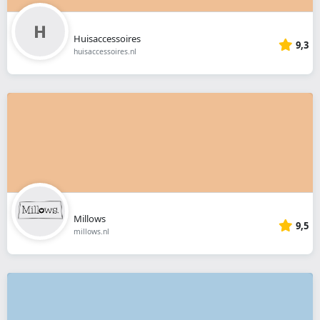
Huisaccessoires
9,3
huisaccessoires.nl
Millows
9,5
millows.nl