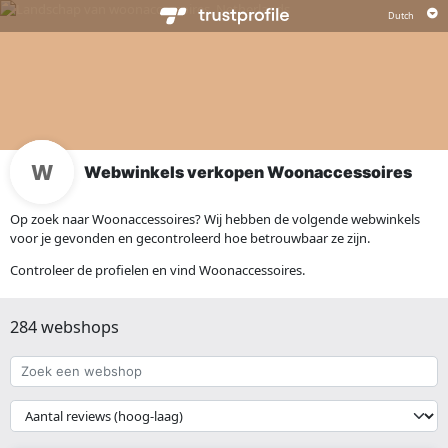
Webwinkels verkopen Woonaccessoires
Op zoek naar Woonaccessoires? Wij hebben de volgende webwinkels
voor je gevonden en gecontroleerd hoe betrouwbaar ze zijn.
Controleer de profielen en vind Woonaccessoires.
284 webshops
Zoek
een
webshop
{{
__('Sort')
}}