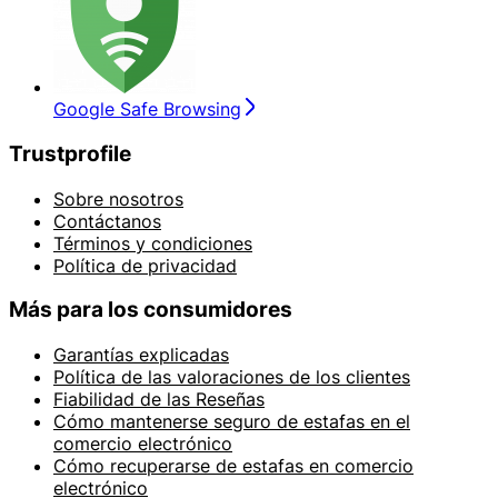
Google Safe Browsing
Trustprofile
Sobre nosotros
Contáctanos
Términos y condiciones
Política de privacidad
Más para los consumidores
Garantías explicadas
Política de las valoraciones de los clientes
Fiabilidad de las Reseñas
Cómo mantenerse seguro de estafas en el
comercio electrónico
Cómo recuperarse de estafas en comercio
electrónico