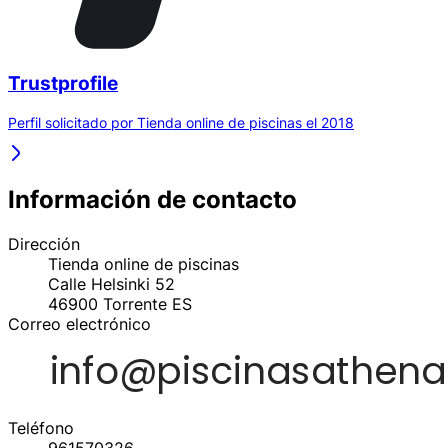
Trustprofile
Perfil solicitado por Tienda online de piscinas el 2018
Información de contacto
Dirección
Tienda online de piscinas
Calle Helsinki 52
46900
Torrente
ES
Correo electrónico
Teléfono
961570326