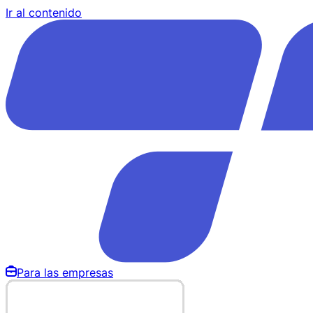
Ir al contenido
Para las empresas