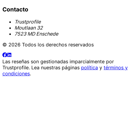
Contacto
Trustprofile
Moutlaan 32
7523 MD Enschede
© 2026 Todos los derechos reservados
Las reseñas son gestionadas imparcialmente por
Trustprofile
. Lea nuestras páginas
política
y
términos y
condiciones
.