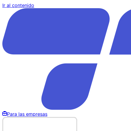
Ir al contenido
Para las empresas