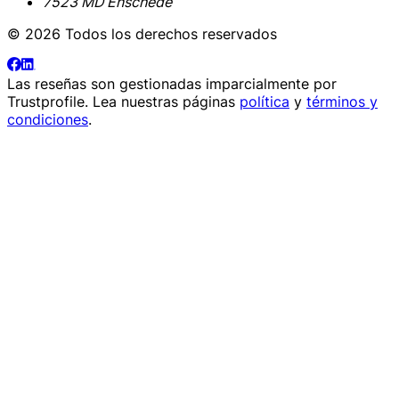
7523 MD Enschede
© 2026 Todos los derechos reservados
Las reseñas son gestionadas imparcialmente por
Trustprofile
. Lea nuestras páginas
política
y
términos y
condiciones
.