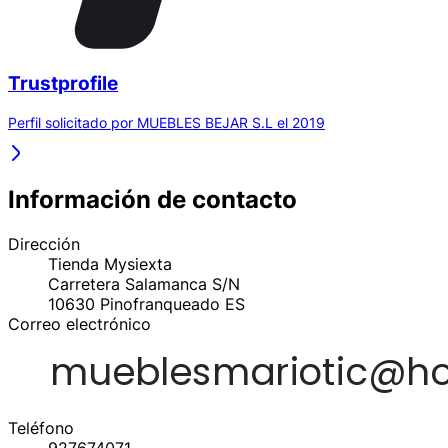
Trustprofile
Perfil solicitado por MUEBLES BEJAR S.L el 2019
Información de contacto
Dirección
Tienda Mysiexta
Carretera Salamanca S/N
10630
Pinofranqueado
ES
Correo electrónico
Teléfono
927674071