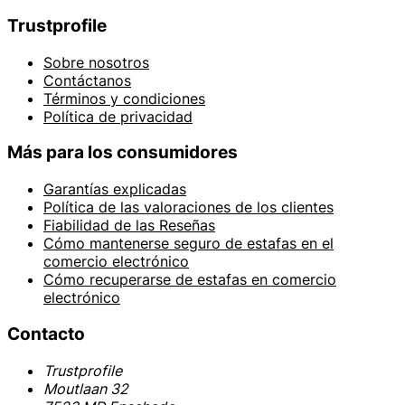
Trustprofile
Sobre nosotros
Contáctanos
Términos y condiciones
Política de privacidad
Más para los consumidores
Garantías explicadas
Política de las valoraciones de los clientes
Fiabilidad de las Reseñas
Cómo mantenerse seguro de estafas en el
comercio electrónico
Cómo recuperarse de estafas en comercio
electrónico
Contacto
Trustprofile
Moutlaan 32