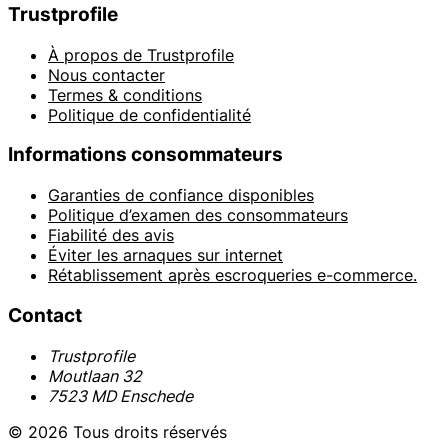
Trustprofile
À propos de Trustprofile
Nous contacter
Termes & conditions
Politique de confidentialité
Informations consommateurs
Garanties de confiance disponibles
Politique d’examen des consommateurs
Fiabilité des avis
Éviter les arnaques sur internet
Rétablissement après escroqueries e-commerce.
Contact
Trustprofile
Moutlaan 32
7523 MD Enschede
© 2026 Tous droits réservés