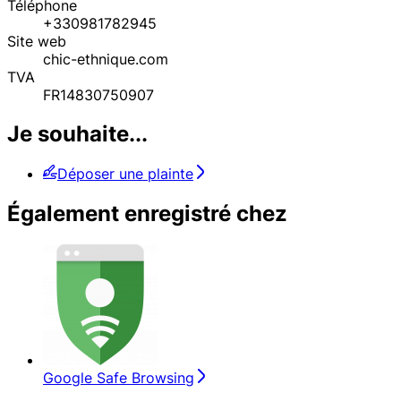
Téléphone
+330981782945
Site web
chic-ethnique.com
TVA
FR14830750907
Je souhaite...
Déposer une plainte
Également enregistré chez
Google Safe Browsing