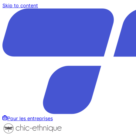
Skip to content
Pour les entreprises