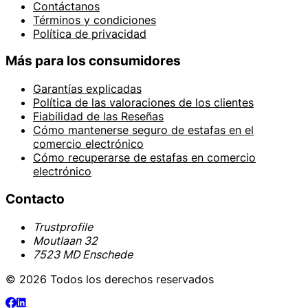
Contáctanos
Términos y condiciones
Política de privacidad
Más para los consumidores
Garantías explicadas
Política de las valoraciones de los clientes
Fiabilidad de las Reseñas
Cómo mantenerse seguro de estafas en el
comercio electrónico
Cómo recuperarse de estafas en comercio
electrónico
Contacto
Trustprofile
Moutlaan 32
7523 MD Enschede
© 2026 Todos los derechos reservados