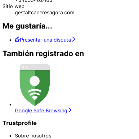
Sitio web
gestaltcaceresagora.com
Me gustaría...
Presentar una disputa
También registrado en
Google Safe Browsing
Trustprofile
Sobre nosotros