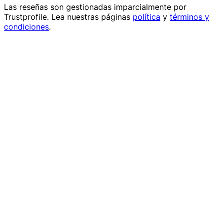
Las reseñas son gestionadas imparcialmente por
Trustprofile
. Lea nuestras páginas
política
y
términos y
condiciones
.