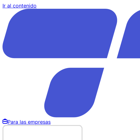
Ir al contenido
Para las empresas