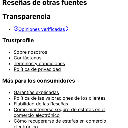
Reseñas de otras fuentes
Transparencia
Opiniones verificadas
Trustprofile
Sobre nosotros
Contáctanos
Términos y condiciones
Política de privacidad
Más para los consumidores
Garantías explicadas
Política de las valoraciones de los clientes
Fiabilidad de las Reseñas
Cómo mantenerse seguro de estafas en el
comercio electrónico
Cómo recuperarse de estafas en comercio
electrónico