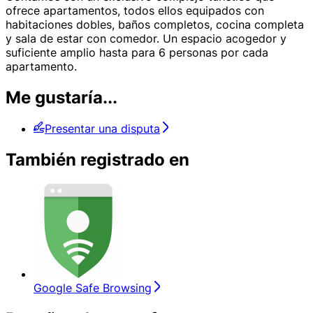
ofrece apartamentos, todos ellos equipados con
habitaciones dobles, baños completos, cocina completa
y sala de estar con comedor. Un espacio acogedor y
suficiente amplio hasta para 6 personas por cada
apartamento.
Me gustaría...
Presentar una disputa
También registrado en
Google Safe Browsing