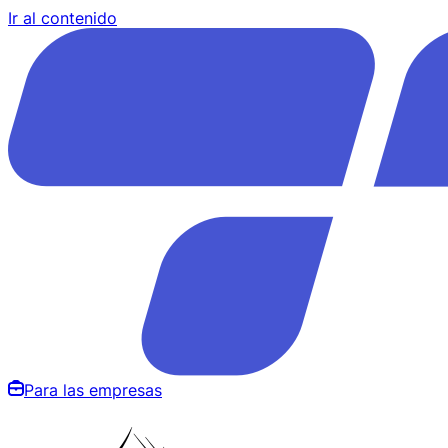
Ir al contenido
Para las empresas