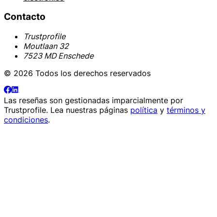
Contacto
Trustprofile
Moutlaan 32
7523 MD Enschede
© 2026 Todos los derechos reservados
Las reseñas son gestionadas imparcialmente por
Trustprofile
. Lea nuestras páginas
política
y
términos y
condiciones
.