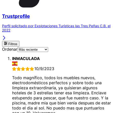
Trustprofile
Perfil solicitado por Explotaciones Turísticas las Tres Peñas C.B. el
2022
Filtros
Ordenar
INMACULADA
10/9/2023
Todo magnífico, todos los muebles nuevos,
electrodomésticos perfectos y sobre todo una
limpieza extraordinaria, ya quisieran algunos
hoteles de 3 estrellas tener esa limpieza. Enclave
estupendo para pescar, que fue nuestro caso. Y la
piscina, madre mia que bien venia despues de estar
todo el dia al sol. No puedo mas que puntuarlos
con un 10. Volveremos...