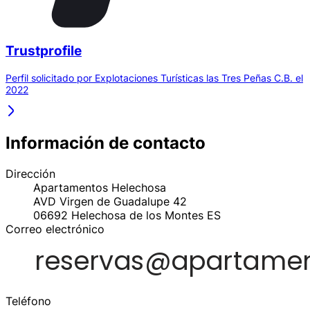
Trustprofile
Perfil solicitado por Explotaciones Turísticas las Tres Peñas C.B. el
2022
Información de contacto
Dirección
Apartamentos Helechosa
AVD Virgen de Guadalupe 42
06692
Helechosa de los Montes
ES
Correo electrónico
Teléfono