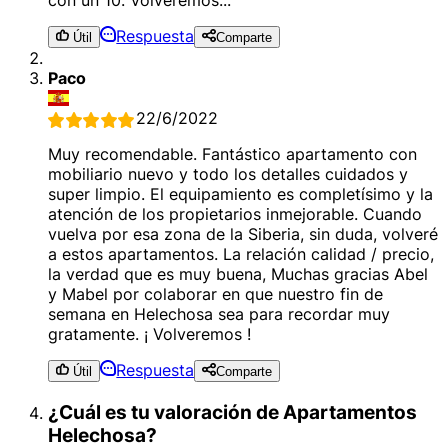
Respuesta
Útil
Comparte
Paco
22/6/2022
Muy recomendable. Fantástico apartamento con
mobiliario nuevo y todo los detalles cuidados y
super limpio. El equipamiento es completísimo y la
atención de los propietarios inmejorable. Cuando
vuelva por esa zona de la Siberia, sin duda, volveré
a estos apartamentos. La relación calidad / precio,
la verdad que es muy buena, Muchas gracias Abel
y Mabel por colaborar en que nuestro fin de
semana en Helechosa sea para recordar muy
gratamente. ¡ Volveremos !
Respuesta
Útil
Comparte
¿Cuál es tu valoración de Apartamentos
Helechosa?