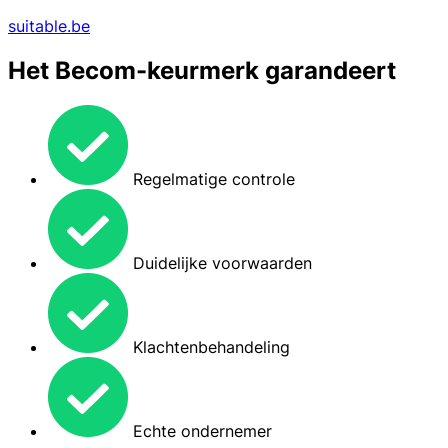
suitable.be
Het Becom-keurmerk garandeert
Regelmatige controle
Duidelijke voorwaarden
Klachtenbehandeling
Echte ondernemer