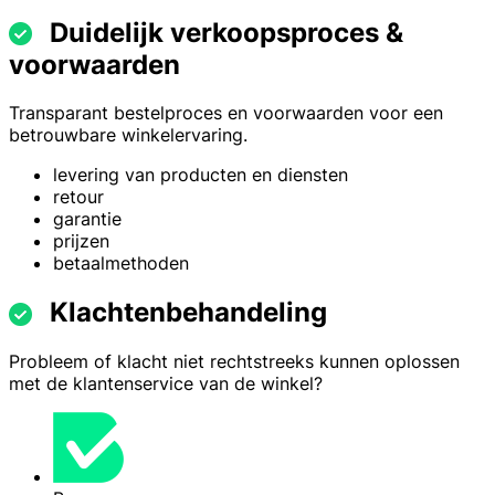
Duidelijk verkoopsproces &
voorwaarden
Transparant bestelproces en voorwaarden voor een
betrouwbare winkelervaring.
levering van producten en diensten
retour
garantie
prijzen
betaalmethoden
Klachtenbehandeling
Probleem of klacht niet rechtstreeks kunnen oplossen
met de klantenservice van de winkel?