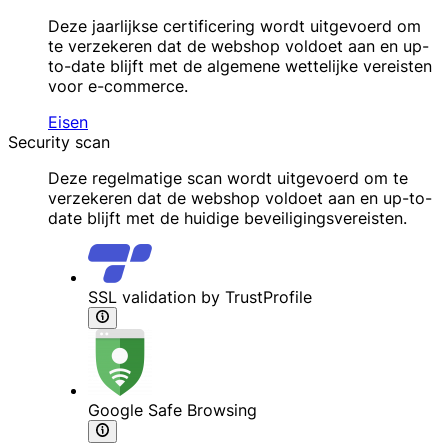
Deze jaarlijkse certificering wordt uitgevoerd om
te verzekeren dat de webshop voldoet aan en up-
to-date blijft met de algemene wettelijke vereisten
voor e-commerce.
Eisen
Security scan
Deze regelmatige scan wordt uitgevoerd om te
verzekeren dat de webshop voldoet aan en up-to-
date blijft met de huidige beveiligingsvereisten.
SSL validation by TrustProfile
Google Safe Browsing