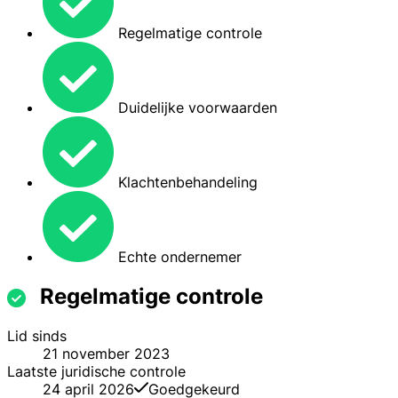
Regelmatige controle
Duidelijke voorwaarden
Klachtenbehandeling
Echte ondernemer
Regelmatige controle
Lid sinds
21 november 2023
Laatste juridische controle
24 april 2026
Goedgekeurd