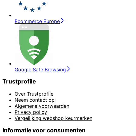
Ecommerce Europe
Google Safe Browsing
Trustprofile
Over Trustprofile
Neem contact op
Algemene voorwaarden
Privacy policy
Vergelijking webshop keurmerken
Informatie voor consumenten