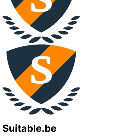
Suitable.be