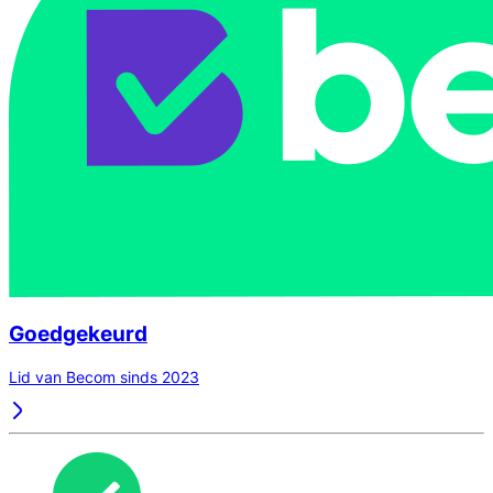
Goedgekeurd
Lid van Becom sinds 2023