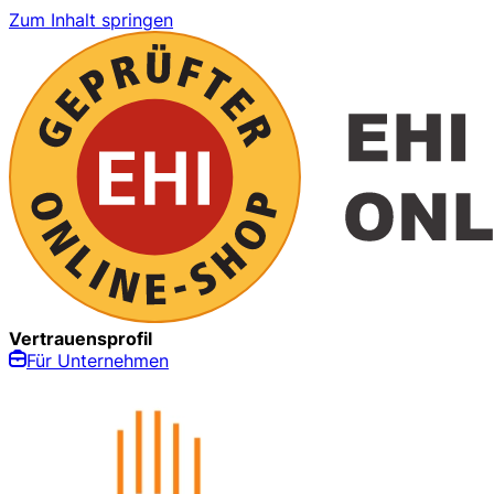
Zum Inhalt springen
Vertrauensprofil
Für Unternehmen