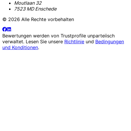
Moutlaan 32
7523 MD Enschede
© 2026 Alle Rechte vorbehalten
Bewertungen werden von
Trustprofile
unparteiisch
verwaltet. Lesen Sie unsere
Richtlinie
und
Bedingungen
und Konditionen
.