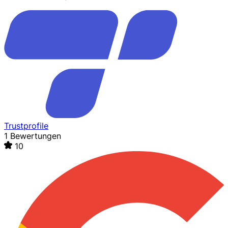
Trustprofile
1 Bewertungen
10