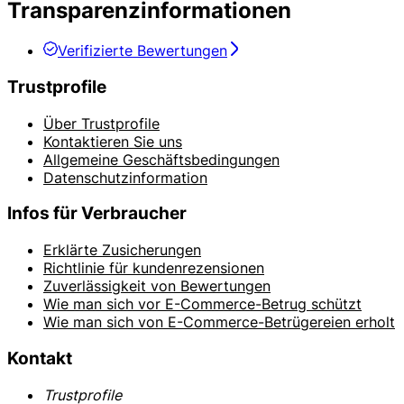
Transparenzinformationen
Verifizierte Bewertungen
Trustprofile
Über Trustprofile
Kontaktieren Sie uns
Allgemeine Geschäftsbedingungen
Datenschutzinformation
Infos für Verbraucher
Erklärte Zusicherungen
Richtlinie für kundenrezensionen
Zuverlässigkeit von Bewertungen
Wie man sich vor E-Commerce-Betrug schützt
Wie man sich von E-Commerce-Betrügereien erholt
Kontakt
Trustprofile