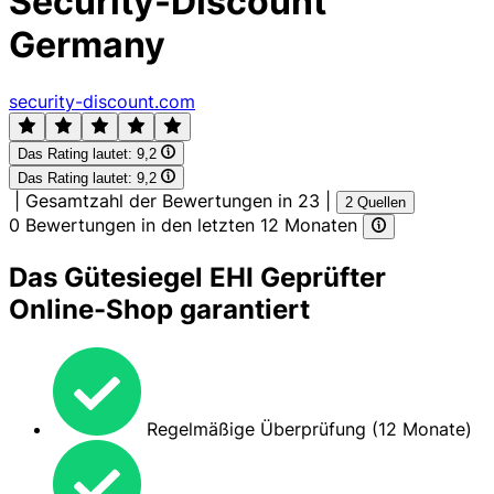
Security-Discount
Germany
security-discount.com
Das Rating lautet:
9,2
Das Rating lautet:
9,2
|
Gesamtzahl der Bewertungen in 23
|
2 Quellen
0 Bewertungen in den letzten 12 Monaten
Das Gütesiegel EHI Geprüfter
Online-Shop garantiert
Regelmäßige Überprüfung (12 Monate)