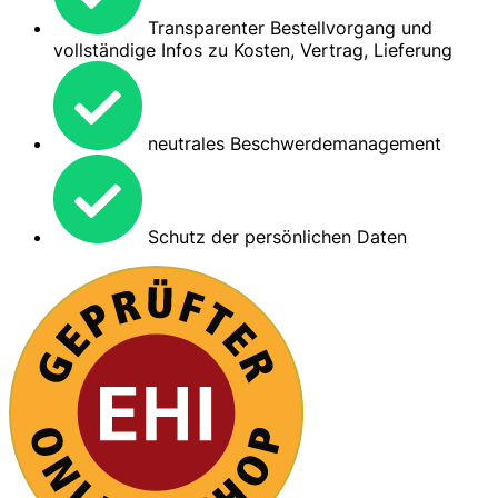
Transparenter Bestellvorgang und
vollständige Infos zu Kosten, Vertrag, Lieferung
neutrales Beschwerdemanagement
Schutz der persönlichen Daten