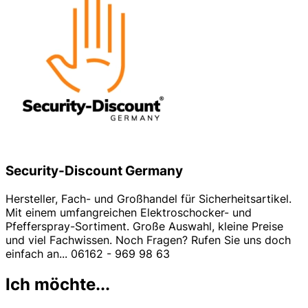
Security-Discount Germany
Hersteller, Fach- und Großhandel für Sicherheitsartikel.
Mit einem umfangreichen Elektroschocker- und
Pfefferspray-Sortiment. Große Auswahl, kleine Preise
und viel Fachwissen. Noch Fragen? Rufen Sie uns doch
einfach an... 06162 - 969 98 63
Ich möchte...