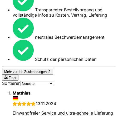
Transparenter Bestellvorgang und
vollständige Infos zu Kosten, Vertrag, Lieferung
neutrales Beschwerdemanagement
Schutz der persönlichen Daten
Mehr zu den Zusicherungen
Filter
Sortieren
Matthias
13.11.2024
Einwandfreier Service und ultra-schnelle Lieferung