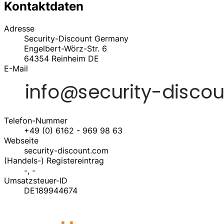
Kontaktdaten
Adresse
Security-Discount Germany
Engelbert-Wörz-Str. 6
64354
Reinheim
DE
E-Mail
Telefon-Nummer
+49 (0) 6162 - 969 98 63
Webseite
security-discount.com
(Handels-) Registereintrag
-, -
Umsatzsteuer-ID
DE189944674