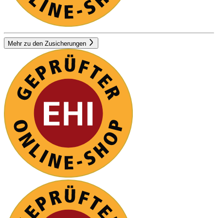
Mehr zu den Zusicherungen