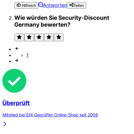
Antworten
Hilfreich
Teilen
Wie würden Sie Security-Discount
Germany bewerten?
1
Überprüft
Mitglied bei EHI Geprüfter Online-Shop seit 2008