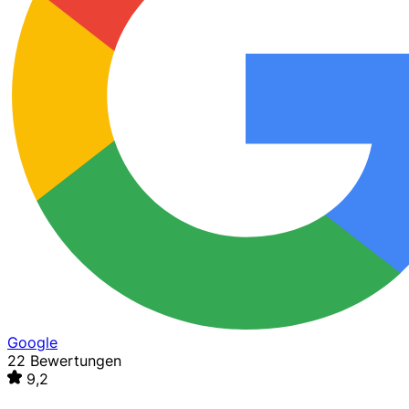
Google
22 Bewertungen
9,2