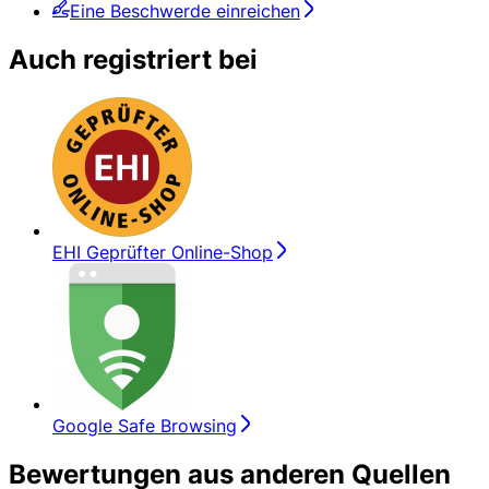
Eine Beschwerde einreichen
Auch registriert bei
EHI Geprüfter Online-Shop
Google Safe Browsing
Bewertungen aus anderen Quellen