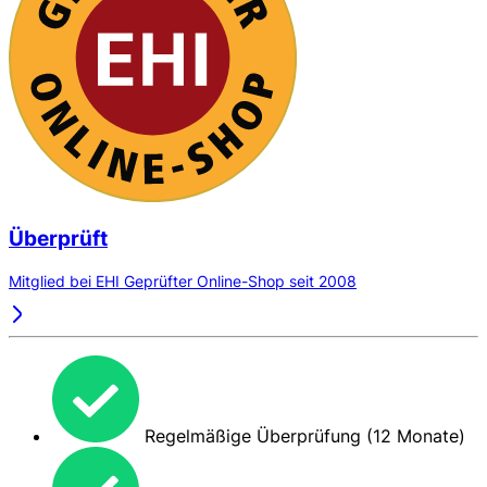
Überprüft
Mitglied bei EHI Geprüfter Online-Shop seit 2008
Regelmäßige Überprüfung (12 Monate)